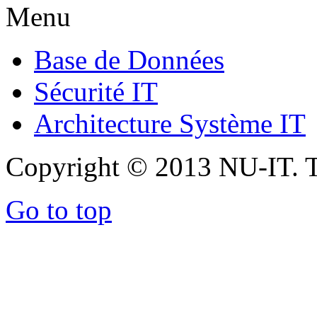
Menu
Base de Données
Sécurité IT
Architecture Système IT
Copyright © 2013 NU-IT. T
Go to top