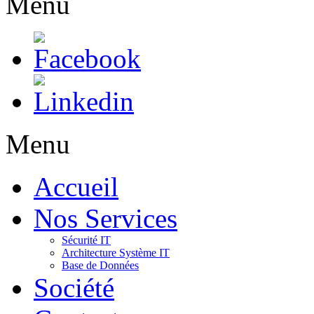
Menu
Menu
Accueil
Nos Services
Sécurité IT
Architecture Système IT
Base de Données
Société