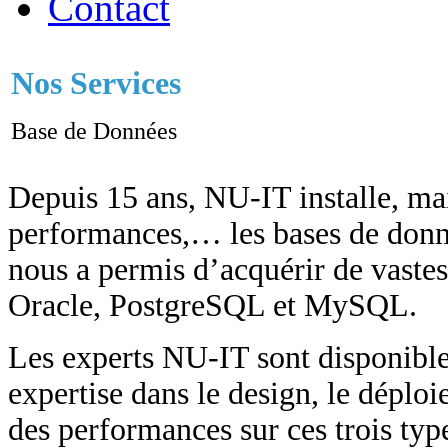
Contact
Nos Services
Base de Données
Depuis 15 ans, NU-IT installe, mai
performances,… les bases de donné
nous a permis d’acquérir de vaste
Oracle, PostgreSQL et MySQL.
Les experts NU-IT sont disponibles
expertise dans le design, le déploi
des performances sur ces trois ty