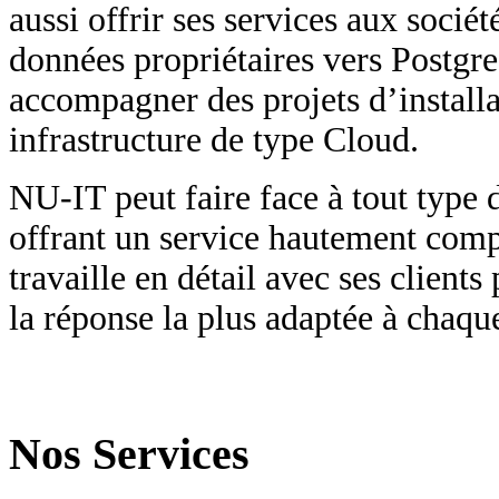
aussi offrir ses services aux socié
données propriétaires vers Postg
accompagner des projets d’install
infrastructure de type Cloud.
NU-IT peut faire face à tout type d
offrant un service hautement comp
travaille en détail avec ses client
la réponse la plus adaptée à chaqu
Nos Services